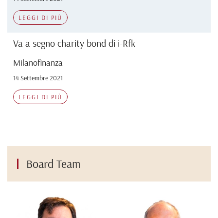
LEGGI DI PIÙ
Va a segno charity bond di i-Rfk
Milanofinanza
14 Settembre 2021
LEGGI DI PIÙ
Board Team