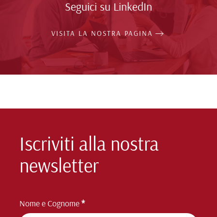
Seguici su LinkedIn
VISITA LA NOSTRA PAGINA
Iscriviti alla nostra
newsletter
Iscrizione
Nome e Cognome
*