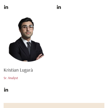
Kristian Lugarà
Sr. Analyst