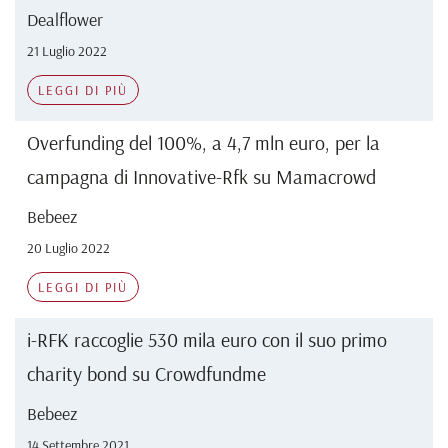
Dealflower
21 Luglio 2022
LEGGI DI PIÙ
Overfunding del 100%, a 4,7 mln euro, per la
campagna di Innovative-Rfk su Mamacrowd
Bebeez
20 Luglio 2022
LEGGI DI PIÙ
i-RFK raccoglie 530 mila euro con il suo primo
charity bond su Crowdfundme
Bebeez
14 Settembre 2021