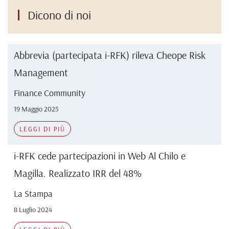
Dicono di noi
Abbrevia (partecipata i-RFK) rileva Cheope Risk
Management
Finance Community
19 Maggio 2025
LEGGI DI PIÙ
i-RFK cede partecipazioni in Web Al Chilo e
Magilla. Realizzato IRR del 48%
La Stampa
8 Luglio 2024