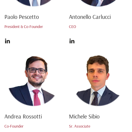
Paolo Pescetto
Antonello Carlucci
President & Co-Founder
CEO
Andrea Rossotti
Michele Sibio
Co-Founder
Sr. Associate