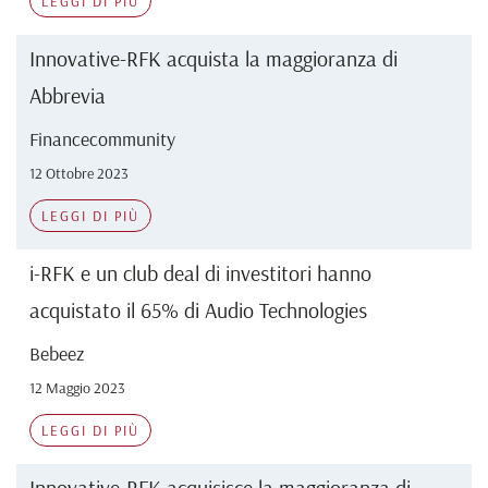
LEGGI DI PIÙ
Innovative-RFK acquista la maggioranza di
Abbrevia
Financecommunity
12 Ottobre 2023
LEGGI DI PIÙ
i-RFK e un club deal di investitori hanno
acquistato il 65% di Audio Technologies
Bebeez
12 Maggio 2023
LEGGI DI PIÙ
Innovative-RFK acquisisce la maggioranza di