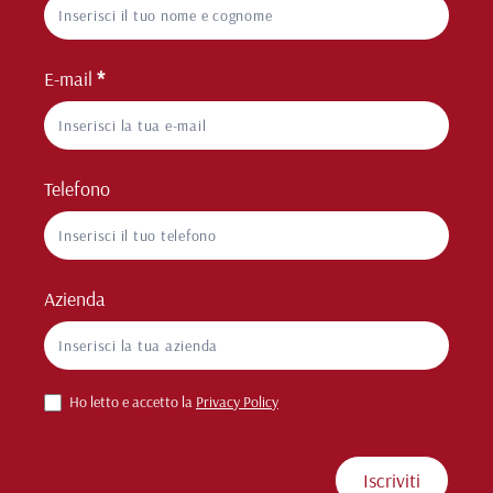
NL
E-mail
*
Telefono
Azienda
Ho letto e accetto la
Privacy Policy
Iscriviti