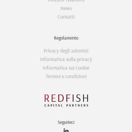
News
Contatti
Regolamento
Privacy degli azionisti
Informativa sulla privacy
Informativa sui cookie
Termini e condizioni
Seguiteci