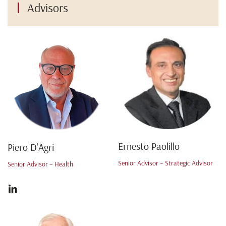
Advisors
Ernesto Paolillo
Piero D’Agri
Senior Advisor – Strategic Advisor
Senior Advisor – Health