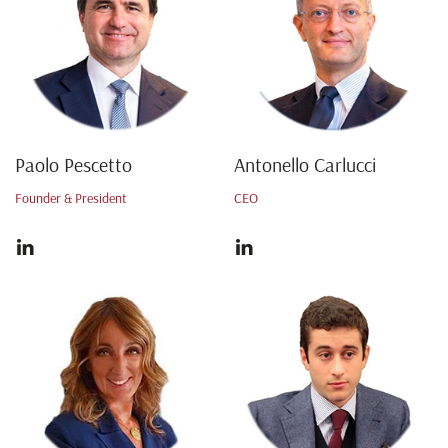
Paolo Pescetto
Antonello Carlucci
Founder & President
CEO