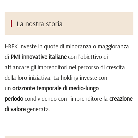
La nostra storia
I-RFK investe in quote di minoranza o maggioranza
di
PMI innovative italiane
con l’obiettivo di
affiancare gli imprenditori nel percorso di crescita
della loro iniziativa. La holding investe con
un
orizzonte temporale di medio-lungo
periodo
condividendo con l’imprenditore la
creazione
di valore
generata.