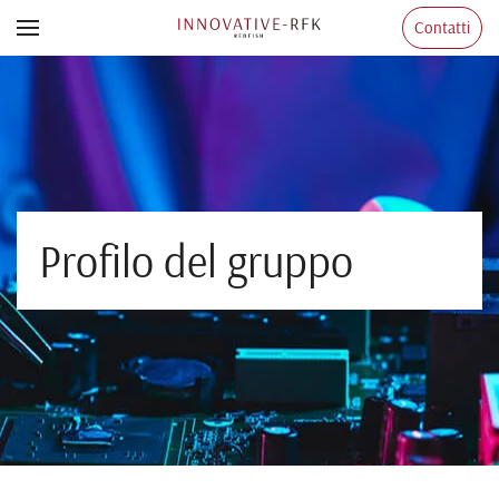
Contatti
Skip to main content
Profilo del gruppo