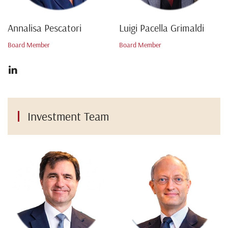
Annalisa Pescatori
Luigi Pacella Grimaldi
Board Member
Board Member
Investment Team