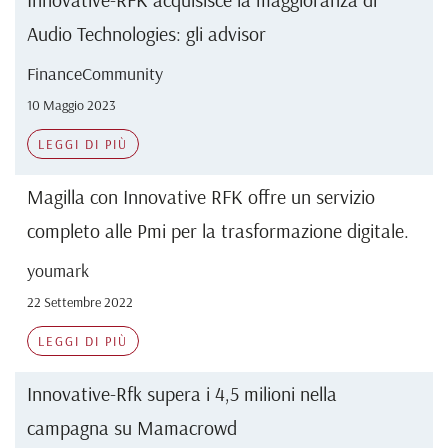
Audio Technologies: gli advisor
FinanceCommunity
10 Maggio 2023
LEGGI DI PIÙ
Magilla con Innovative RFK offre un servizio
completo alle Pmi per la trasformazione digitale.
youmark
22 Settembre 2022
LEGGI DI PIÙ
Innovative-Rfk supera i 4,5 milioni nella
campagna su Mamacrowd