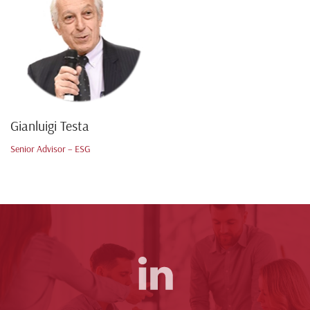
Gianluigi Testa
Senior Advisor – ESG