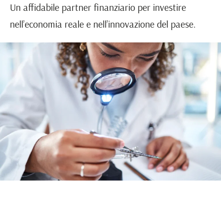
Un affidabile partner finanziario per investire
nell’economia reale e nell’innovazione del paese.